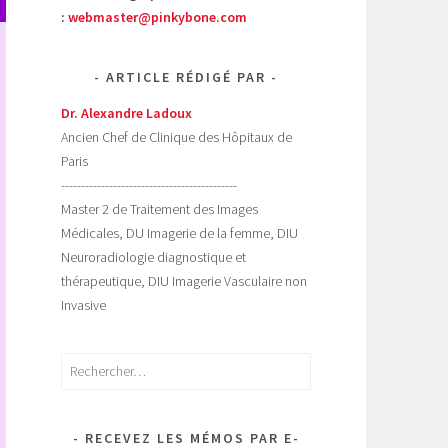
:
webmaster@pinkybone.com
ARTICLE RÉDIGÉ PAR
Dr. Alexandre Ladoux
Ancien Chef de Clinique des Hôpitaux de
Paris
--------------------------------------------
Master 2 de Traitement des Images
Médicales, DU Imagerie de la femme, DIU
Neuroradiologie diagnostique et
thérapeutique, DIU Imagerie Vasculaire non
Invasive
Rechercher :
RECEVEZ LES MÉMOS PAR E-