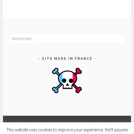
Rechercher :
SITE MADE IN FRANCE
This website uses cookies to improve your experience. We'll assume