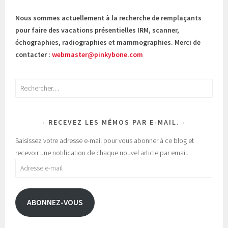
Nous sommes actuellement à la recherche de remplaçants
pour faire des vacations présentielles IRM, scanner,
échographies, radiographies et mammographies. Merci de
contacter :
webmaster@pinkybone.com
Rechercher :
RECEVEZ LES MÉMOS PAR E-MAIL.
Saisissez votre adresse e-mail pour vous abonner à ce blog et
recevoir une notification de chaque nouvel article par email.
Adresse
e-
mail
ABONNEZ-VOUS