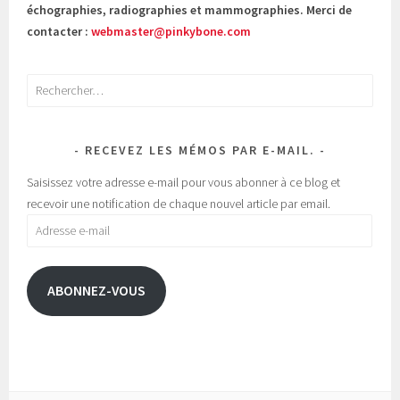
échographies, radiographies et mammographies. Merci de
contacter :
webmaster@pinkybone.com
Rechercher :
RECEVEZ LES MÉMOS PAR E-MAIL.
Saisissez votre adresse e-mail pour vous abonner à ce blog et
recevoir une notification de chaque nouvel article par email.
Adresse
e-
mail
ABONNEZ-VOUS