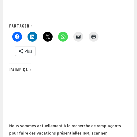
PARTAGER :
Plus
J’AIME ÇA :
Nous sommes actuellement à la recherche de remplaçants
pour faire des vacations présentielles IRM, scanner,