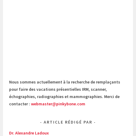
Nous sommes actuellement à la recherche de remplaçants
pour faire des vacations présentielles IRM, scanner,
échographies, radiographies et mammographies. Merci de
contacter :
webmaster@pinkybone.com
ARTICLE RÉDIGÉ PAR
Dr. Alexandre Ladoux