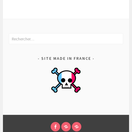
Rechercher :
SITE MADE IN FRANCE