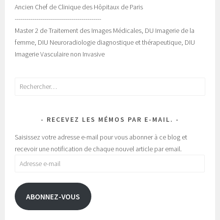
Ancien Chef de Clinique des Hôpitaux de Paris
--------------------------------------------
Master 2 de Traitement des Images Médicales, DU Imagerie de la
femme, DIU Neuroradiologie diagnostique et thérapeutique, DIU
Imagerie Vasculaire non Invasive
Rechercher :
RECEVEZ LES MÉMOS PAR E-MAIL.
Saisissez votre adresse e-mail pour vous abonner à ce blog et
recevoir une notification de chaque nouvel article par email.
Adresse
e-
mail
ABONNEZ-VOUS