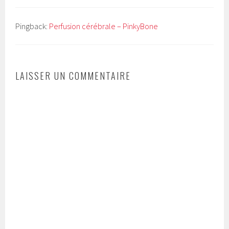
Pingback:
Perfusion cérébrale – PinkyBone
LAISSER UN COMMENTAIRE