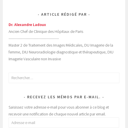
ARTICLE RÉDIGÉ PAR
Dr. Alexandre Ladoux
Ancien Chef de Clinique des Hôpitaux de Paris
--------------------------------------------
Master 2 de Traitement des Images Médicales, DU Imagerie de la
femme, DIU Neuroradiologie diagnostique et thérapeutique, DIU
Imagerie Vasculaire non Invasive
Rechercher :
RECEVEZ LES MÉMOS PAR E-MAIL.
Saisissez votre adresse e-mail pour vous abonner à ce blog et
recevoir une notification de chaque nouvel article par email.
Adresse
e-