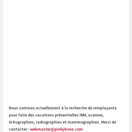
Nous sommes actuellement à la recherche de remplaçants
pour faire des vacations présentielles IRM, scanner,
échographies, radiographies et mammographies. Merci de
contacter :
webmaster@pinkybone.com