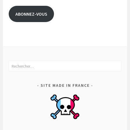
mail
ABONNEZ-VOUS
Rechercher :
SITE MADE IN FRANCE