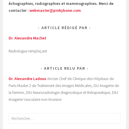
échographies, radiographies et mammographies. Merci de
contacter :
webmaster@pinkybone.com
ARTICLE RÉDIGÉ PAR
Dr. Alexandre Machet
Radiologue remplaçant
ARTICLE RELU PAR
Dr. Alexandre Ladoux
Ancien Chef de Clinique des Hôpitaux de
Paris Master 2 de Traitement des Images Médicales, DU Imagerie de
la femme, DIU Neuroradiologie diagnostique et thérapeutique, DIU
Imagerie Vasculaire non Invasive
Rechercher :