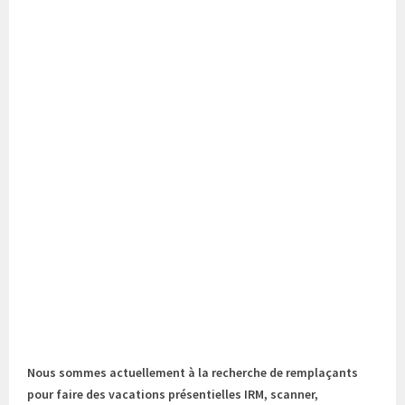
Nous sommes actuellement à la recherche de remplaçants
pour faire des vacations présentielles IRM, scanner,