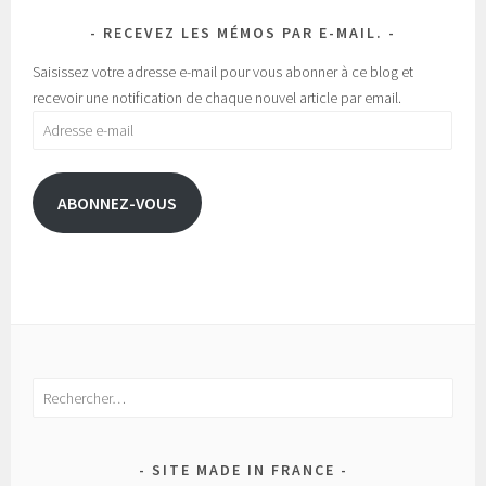
RECEVEZ LES MÉMOS PAR E-MAIL.
Saisissez votre adresse e-mail pour vous abonner à ce blog et
recevoir une notification de chaque nouvel article par email.
Adresse
e-
mail
ABONNEZ-VOUS
Rechercher :
SITE MADE IN FRANCE