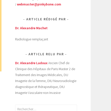
:
webmaster@pinkybone.com
ARTICLE RÉDIGÉ PAR
Dr. Alexandre Machet
Radiologue remplaçant
ARTICLE RELU PAR
Dr. Alexandre Ladoux
Ancien Chef de
Clinique des Hôpitaux de Paris Master 2 de
Traitement des Images Médicales, DU
Imagerie de la femme, DIU Neuroradiologie
diagnostique et thérapeutique, DIU
Imagerie Vasculaire non Invasive
Rechercher :