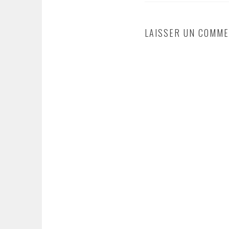
LAISSER UN COMME