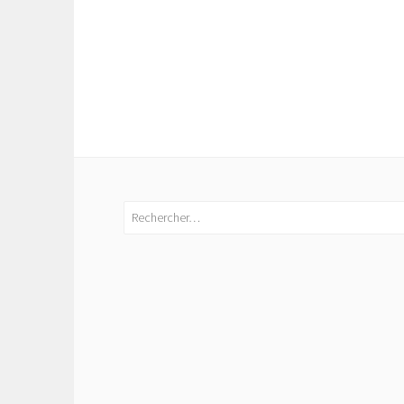
Rechercher :