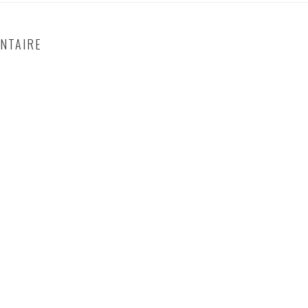
NTAIRE