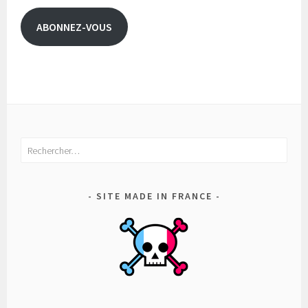
mail
ABONNEZ-VOUS
Rechercher :
SITE MADE IN FRANCE