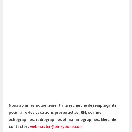
Nous sommes actuellement à la recherche de remplaçants
pour faire des vacations présentielles IRM, scanner,
échographies, radiographies et mammographies. Merci de
contacter :
webmaster@pinkybone.com