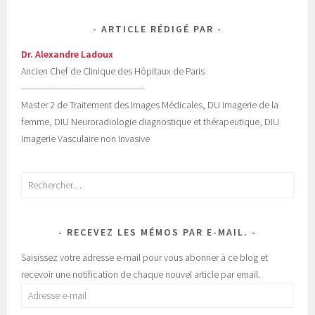
ARTICLE RÉDIGÉ PAR
Dr. Alexandre Ladoux
Ancien Chef de Clinique des Hôpitaux de Paris
--------------------------------------------
Master 2 de Traitement des Images Médicales, DU Imagerie de la
femme, DIU Neuroradiologie diagnostique et thérapeutique, DIU
Imagerie Vasculaire non Invasive
Rechercher :
RECEVEZ LES MÉMOS PAR E-MAIL.
Saisissez votre adresse e-mail pour vous abonner à ce blog et
recevoir une notification de chaque nouvel article par email.
Adresse
e-