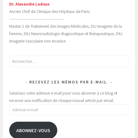
Dr. Alexandre Ladoux
Ancien Chef de Clinique des Hôpitaux de Paris
--------------------------------------------
Master 2 de Traitement des Images Médicales, DU Imagerie de la
femme, DIU Neuroradiologie diagnostique et thérapeutique, DIU
Imagerie Vasculaire non Invasive
Rechercher :
RECEVEZ LES MÉMOS PAR E-MAIL.
Saisissez votre adresse e-mail pour vous abonner à ce blog et
recevoir une notification de chaque nouvel article par email.
Adresse
e-
mail
ABONNEZ-VOUS