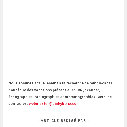
Nous sommes actuellement à la recherche de remplaçants
pour faire des vacations présentielles IRM, scanner,
échographies, radiographies et mammographies. Merci de
contacter :
webmaster@pinkybone.com
ARTICLE RÉDIGÉ PAR