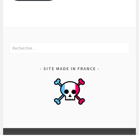
Rechercher :
SITE MADE IN FRANCE