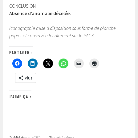
CONCLUSION
Absence d’anomalie décelée.
Iconographie mise à disposition sous forme de planche
papier et conservée localement sur le PACS.
PARTAGER :
Plus
J’AIME ÇA :