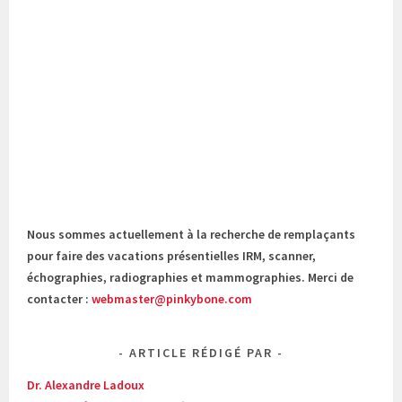
Nous sommes actuellement à la recherche de remplaçants
pour faire des vacations présentielles IRM, scanner,
échographies, radiographies et mammographies. Merci de
contacter :
webmaster@pinkybone.com
ARTICLE RÉDIGÉ PAR
Dr. Alexandre Ladoux