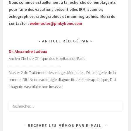
Nous sommes actuellement à la recherche de remplaçants
pour faire des vacations présentielles IRM, scanner,
échographies, radiographies et mammographies. Merci de
contacter :
webmaster@pinkybone.com
ARTICLE RÉDIGÉ PAR
Dr. Alexandre Ladoux
Ancien Chef de Clinique des Hôpitaux de Paris
--------------------------------------------
Master 2 de Traitement des Images Médicales, DU Imagerie de la
femme, DIU Neuroradiologie diagnostique et thérapeutique, DIU
Imagerie Vasculaire non Invasive
Rechercher :
RECEVEZ LES MÉMOS PAR E-MAIL.