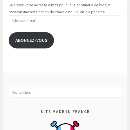
Saisissez votre adresse e-mail pour vous abonner à ce blog et
recevoir une notification de chaque nouvel article par email.
Adresse
e-
mail
ABONNEZ-VOUS
Rechercher :
SITE MADE IN FRANCE