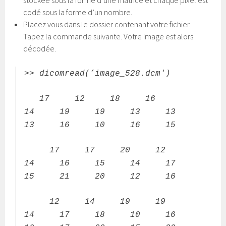
codé sous la forme d’un nombre.
Placez vous dans le dossier contenant votre fichier.
Tapez la commande suivante. Votre image est alors
décodée.
>> dicomread(’image_528.dcm')
17 12 18 16
14 19 19 13 13
13 16 10 16 15
17 17 20 12
14 16 15 14 17
15 21 20 12 16
12 14 19 19
14 17 18 10 16