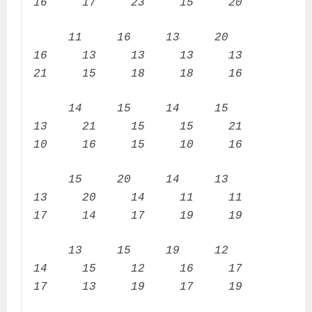
16 17 23 15 20
11 16 13 20
16 13 13 13 13
21 15 18 18 16
14 15 14 15
13 21 15 15 21
10 16 15 10 16
15 20 14 13
13 20 14 11 11
17 14 17 19 19
13 15 19 12
14 15 12 16 17
17 13 19 17 19