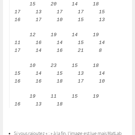
15 20 14 18
17 13 17 17 15
16 17 10 15 13
12 19 14 19
11 16 14 15 14
17 14 16 21 8
10 23 15 18
15 14 15 13 14
16 16 18 17 10
19 11 15 19
16 13 18
Si vous rajoutez « ; » à la fin, l’image est lue mais MatLab