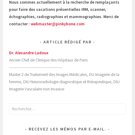
Nous sommes actuellement à la recherche de remplaçants
pour faire des vacations présentielles IRM, scanner,
échographies, radiographies et mammographies. Merci de
contacter :
webmaster@pinkybone.com
ARTICLE RÉDIGÉ PAR
Dr. Alexandre Ladoux
Ancien Chef de Clinique des Hôpitaux de Paris
--------------------------------------------
Master 2 de Traitement des Images Médicales, DU Imagerie de la
femme, DIU Neuroradiologie diagnostique et thérapeutique, DIU
Imagerie Vasculaire non Invasive
Rechercher :
RECEVEZ LES MÉMOS PAR E-MAIL.