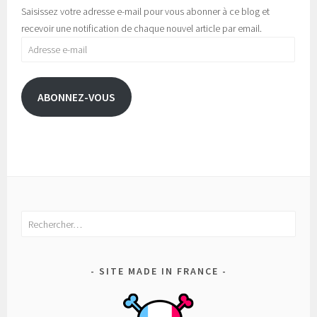
Saisissez votre adresse e-mail pour vous abonner à ce blog et
recevoir une notification de chaque nouvel article par email.
Adresse
e-
mail
ABONNEZ-VOUS
Rechercher :
SITE MADE IN FRANCE