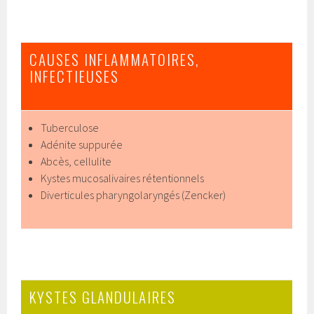
CAUSES INFLAMMATOIRES,
INFECTIEUSES
Tuberculose
Adénite suppurée
Abcès, cellulite
Kystes mucosalivaires rétentionnels
Diverticules pharyngolaryngés (Zencker)
KYSTES GLANDULAIRES