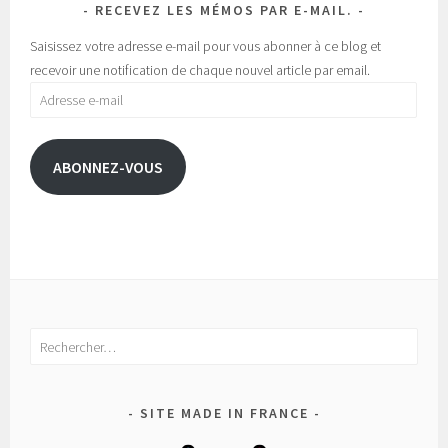
RECEVEZ LES MÉMOS PAR E-MAIL.
Saisissez votre adresse e-mail pour vous abonner à ce blog et
recevoir une notification de chaque nouvel article par email.
Adresse
e-
mail
ABONNEZ-VOUS
Rechercher :
SITE MADE IN FRANCE