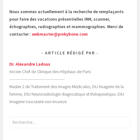
Nous sommes actuellement à la recherche de remplaçants
pour faire des vacations présentielles IRM, scanner,
échographies, radiographies et mammographies. Merci de
contacter :
webmaster@pinkybone.com
ARTICLE RÉDIGÉ PAR
Dr. Alexandre Ladoux
Ancien Chef de Clinique des Hôpitaux de Paris
--------------------------------------------
Master 2 de Traitement des Images Médicales, DU Imagerie de la
femme, DIU Neuroradiologie diagnostique et thérapeutique, DIU
Imagerie Vasculaire non Invasive
Rechercher :