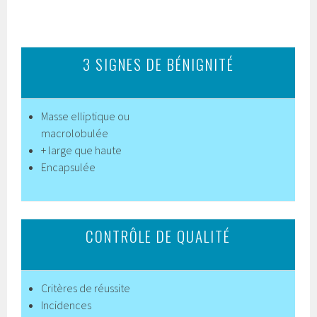
3 SIGNES DE BÉNIGNITÉ
Masse elliptique ou
macrolobulée
+ large que haute
Encapsulée
CONTRÔLE DE QUALITÉ
Critères de réussite
Incidences