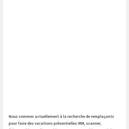
Nous sommes actuellement à la recherche de remplaçants
pour faire des vacations présentielles IRM, scanner,