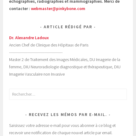
échographies, radiographies et mammographies. Merci de
contacter :
webmaster@pinkybone.com
ARTICLE RÉDIGÉ PAR
Dr. Alexandre Ladoux
Ancien Chef de Clinique des Hôpitaux de Paris
--------------------------------------------
Master 2 de Traitement des Images Médicales, DU Imagerie de la
femme, DIU Neuroradiologie diagnostique et thérapeutique, DIU
Imagerie Vasculaire non Invasive
Rechercher :
RECEVEZ LES MÉMOS PAR E-MAIL.
Saisissez votre adresse e-mail pour vous abonner à ce blog et
recevoir une notification de chaque nouvel article par email.