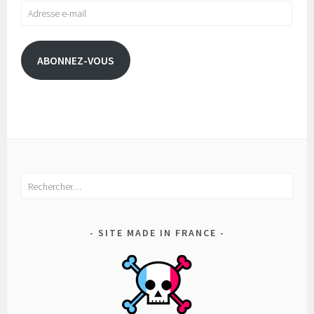
Adresse
e-
mail
ABONNEZ-VOUS
Rechercher :
SITE MADE IN FRANCE