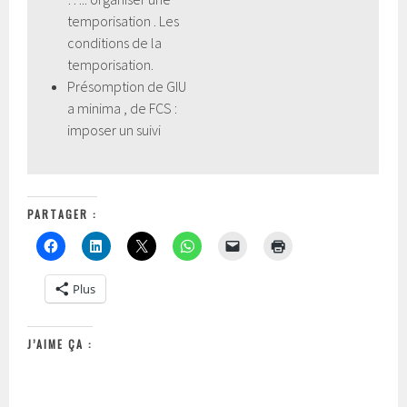
temporisation . Les
conditions de la
temporisation.
Présomption de GIU
a minima , de FCS :
imposer un suivi
PARTAGER :
Plus
J’AIME ÇA :