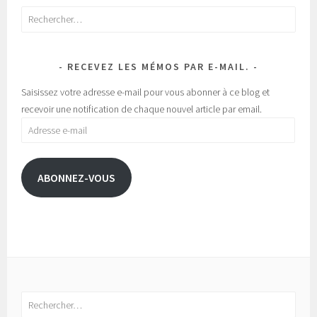
Rechercher :
RECEVEZ LES MÉMOS PAR E-MAIL.
Saisissez votre adresse e-mail pour vous abonner à ce blog et
recevoir une notification de chaque nouvel article par email.
Adresse
e-
mail
ABONNEZ-VOUS
Rechercher :