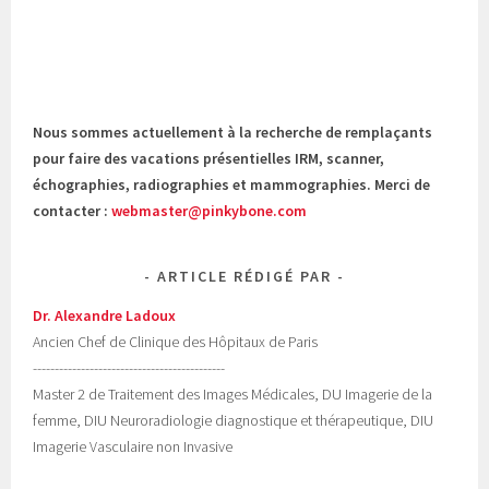
Nous sommes actuellement à la recherche de remplaçants
pour faire des vacations présentielles IRM, scanner,
échographies, radiographies et mammographies. Merci de
contacter :
webmaster@pinkybone.com
ARTICLE RÉDIGÉ PAR
Dr. Alexandre Ladoux
Ancien Chef de Clinique des Hôpitaux de Paris
--------------------------------------------
Master 2 de Traitement des Images Médicales, DU Imagerie de la
femme, DIU Neuroradiologie diagnostique et thérapeutique, DIU
Imagerie Vasculaire non Invasive