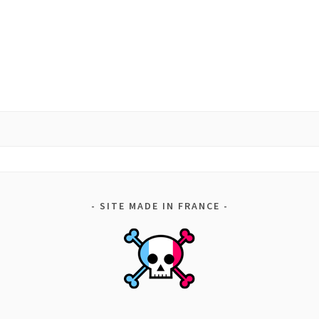
SITE MADE IN FRANCE