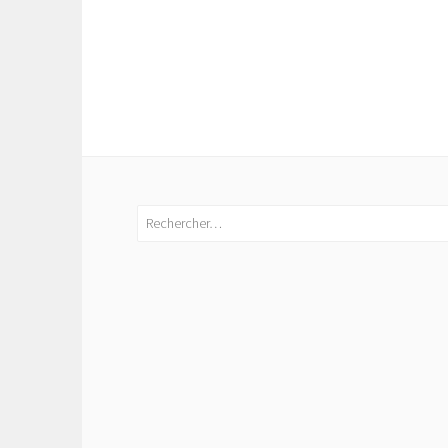
Rechercher :