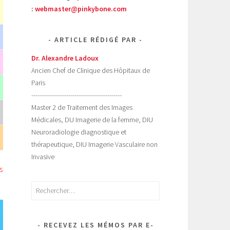
:
webmaster@pinkybone.com
ARTICLE RÉDIGÉ PAR
Dr. Alexandre Ladoux
Ancien Chef de Clinique des Hôpitaux de
Paris
--------------------------------------------
Master 2 de Traitement des Images
Médicales, DU Imagerie de la femme, DIU
Neuroradiologie diagnostique et
thérapeutique, DIU Imagerie Vasculaire non
Invasive
s
Rechercher :
RECEVEZ LES MÉMOS PAR E-