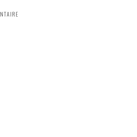
NTAIRE