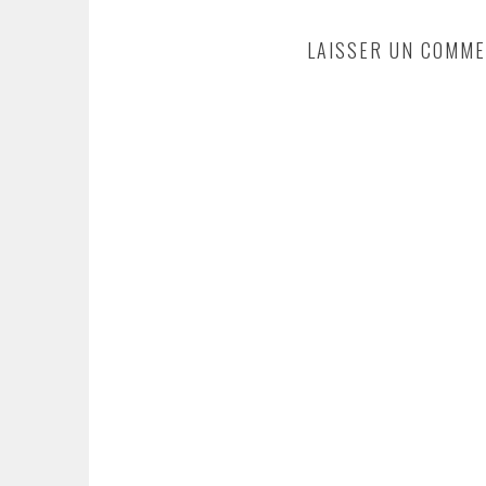
LAISSER UN COMME