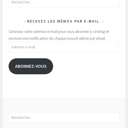
RECEVEZ LES MÉMOS PAR E-MAIL.
Saisissez votre adresse e-mail pour vous abonner à ce blog et
recevoir une notification de chaque nouvel article par email.
Adresse
e-
mail
ABONNEZ-VOUS
Rechercher :