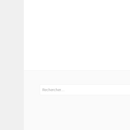
Rechercher :