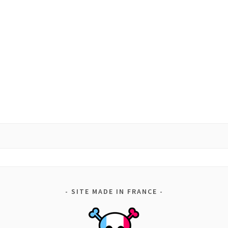
SITE MADE IN FRANCE