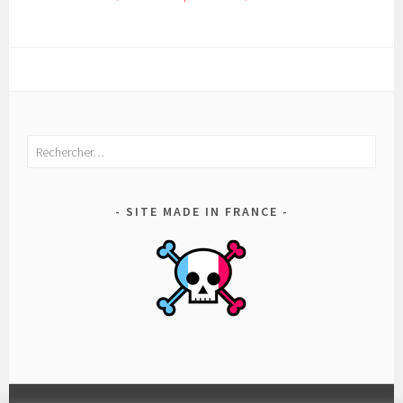
Rechercher :
SITE MADE IN FRANCE