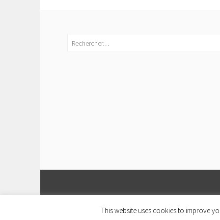
Rechercher :
This website uses cookies to improve you
FI