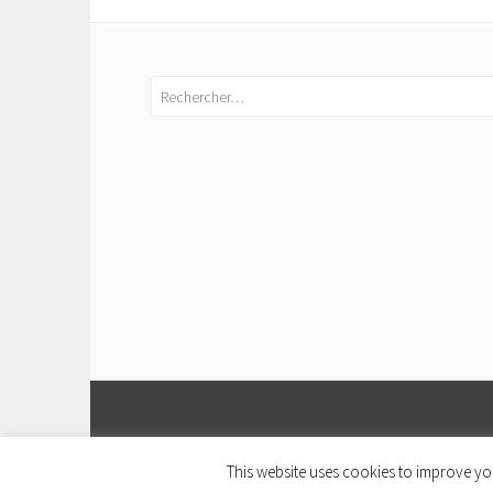
Rechercher :
This website uses cookies to improve you
FI