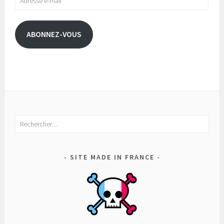
e-
mail
ABONNEZ-VOUS
Rechercher :
SITE MADE IN FRANCE