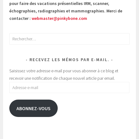
pour faire des vacations présentielles IRM, scanner,
échographies, radiographies et mammographies. Merci de
contacter :
webmaster@pinkybone.com
Rechercher :
RECEVEZ LES MÉMOS PAR E-MAIL.
Saisissez votre adresse e-mail pour vous abonner à ce blog et
recevoir une notification de chaque nouvel article par email.
Adresse
e-
mail
ABONNEZ-VOUS