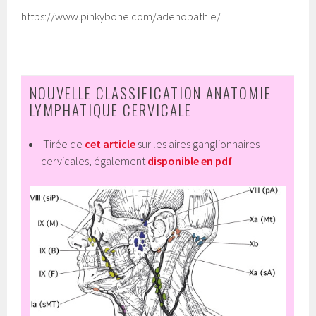
https://www.pinkybone.com/adenopathie/
NOUVELLE CLASSIFICATION ANATOMIE
LYMPHATIQUE CERVICALE
Tirée de
cet article
sur les aires ganglionnaires
cervicales, également
disponible en pdf