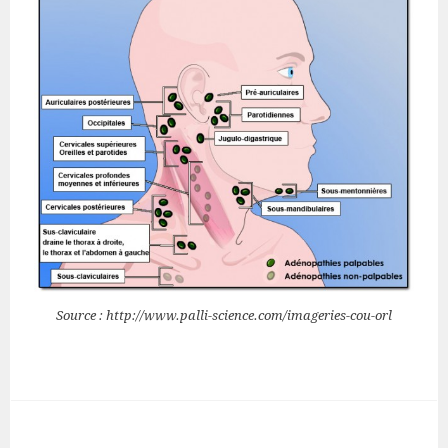
Source : http://www.palli-science.com/imageries-cou-orl