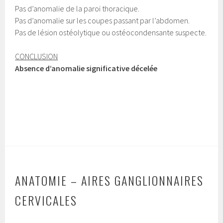
Pas d’anomalie de la paroi thoracique.
Pas d’anomalie sur les coupes passant par l’abdomen.
Pas de lésion ostéolytique ou ostéocondensante suspecte.
CONCLUSION
Absence d’anomalie significative décelée
ANATOMIE – AIRES GANGLIONNAIRES
CERVICALES