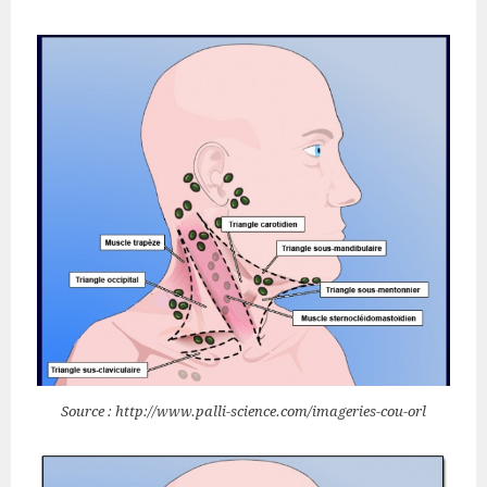
Source : http://www.palli-science.com/imageries-cou-orl