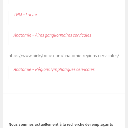
TNM – Larynx
Anatomie – Aires ganglionnaires cervicales
https://www.pinkybone.com/anatomie-regions-cervicales/
Anatomie – Régions lymphatiques cervicales
Nous sommes actuellement à la recherche de remplaçants