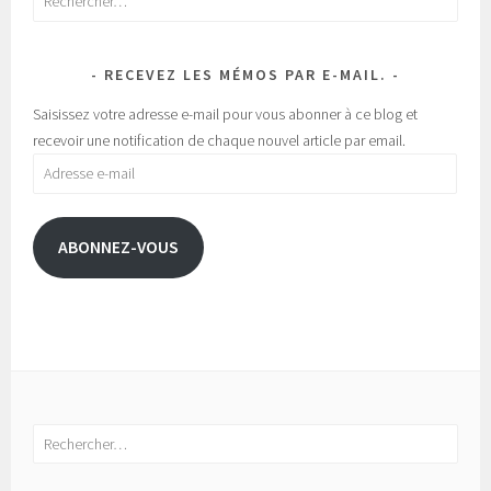
RECEVEZ LES MÉMOS PAR E-MAIL.
Saisissez votre adresse e-mail pour vous abonner à ce blog et
recevoir une notification de chaque nouvel article par email.
Adresse
e-
mail
ABONNEZ-VOUS
Rechercher :