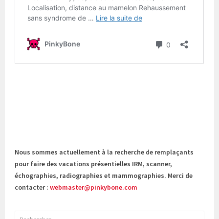
Nous sommes actuellement à la recherche de remplaçants
pour faire des vacations présentielles IRM, scanner,
échographies, radiographies et mammographies. Merci de
contacter :
webmaster@pinkybone.com
Rechercher :