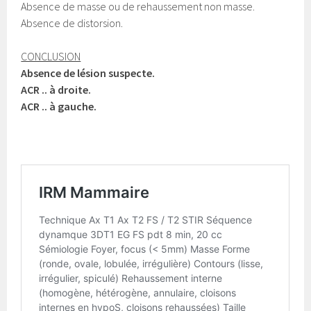
Absence de masse ou de rehaussement non masse.
Absence de distorsion.
CONCLUSION
Absence de lésion suspecte.
ACR .. à droite.
ACR .. à gauche.