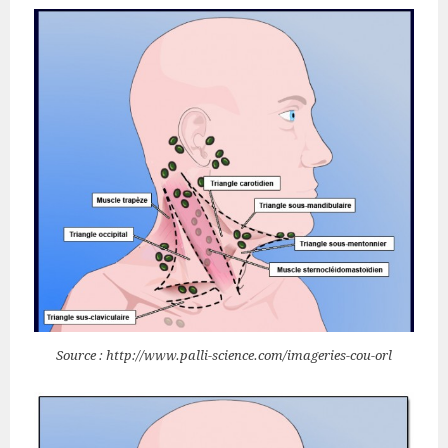
Source : http://www.palli-science.com/imageries-cou-orl