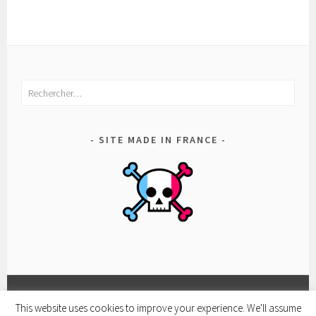
Rechercher :
SITE MADE IN FRANCE
This website uses cookies to improve your experience. We'll assume