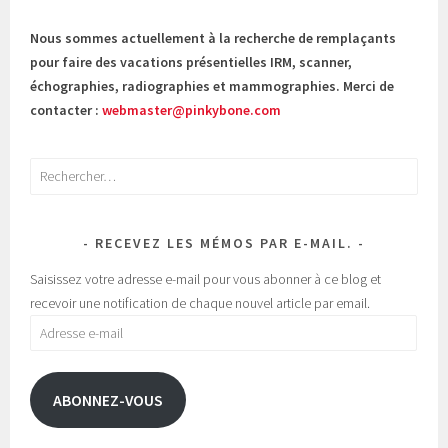
Nous sommes actuellement à la recherche de remplaçants
pour faire des vacations présentielles IRM, scanner,
échographies, radiographies et mammographies. Merci de
contacter :
webmaster@pinkybone.com
Rechercher :
RECEVEZ LES MÉMOS PAR E-MAIL.
Saisissez votre adresse e-mail pour vous abonner à ce blog et
recevoir une notification de chaque nouvel article par email.
Adresse
e-
mail
ABONNEZ-VOUS