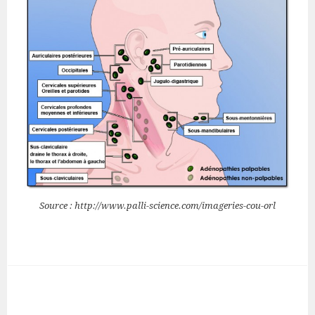
Source : http://www.palli-science.com/imageries-cou-orl