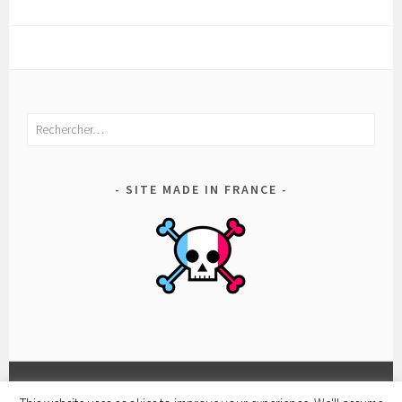
Rechercher :
SITE MADE IN FRANCE