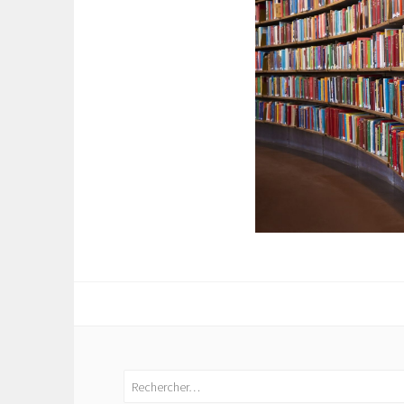
Rechercher :